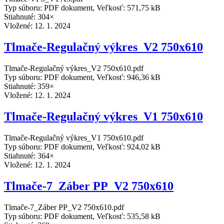
Typ súboru: PDF dokument, Veľkosť: 571,75 kB
Stiahnuté: 304×
Vložené:
12. 1. 2024
Tlmače-Regulačný výkres_V2 750x610
Tlmače-Regulačný výkres_V2 750x610.pdf
Typ súboru: PDF dokument, Veľkosť: 946,36 kB
Stiahnuté: 359×
Vložené:
12. 1. 2024
Tlmače-Regulačný výkres_V1 750x610
Tlmače-Regulačný výkres_V1 750x610.pdf
Typ súboru: PDF dokument, Veľkosť: 924,02 kB
Stiahnuté: 364×
Vložené:
12. 1. 2024
Tlmače-7_Záber PP_V2 750x610
Tlmače-7_Záber PP_V2 750x610.pdf
Typ súboru: PDF dokument, Veľkosť: 535,58 kB