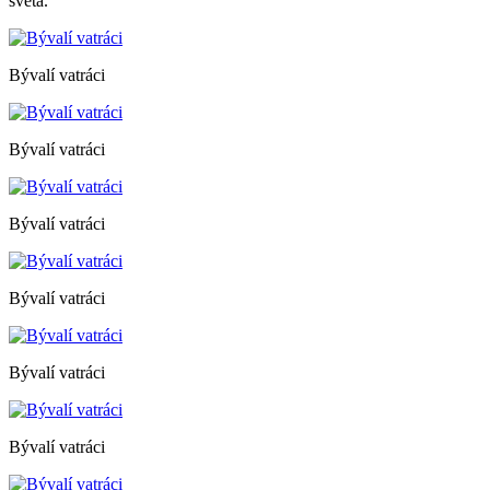
sveta.
Bývalí vatráci
Bývalí vatráci
Bývalí vatráci
Bývalí vatráci
Bývalí vatráci
Bývalí vatráci