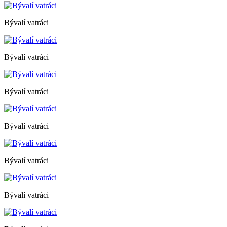
Bývalí vatráci
Bývalí vatráci
Bývalí vatráci
Bývalí vatráci
Bývalí vatráci
Bývalí vatráci