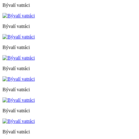
Bývalí vatráci
Bývalí vatráci
Bývalí vatráci
Bývalí vatráci
Bývalí vatráci
Bývalí vatráci
Bývalí vatráci