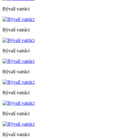
Bývalí vatráci
Bývalí vatráci
Bývalí vatráci
Bývalí vatráci
Bývalí vatráci
Bývalí vatráci
Bývalí vatráci