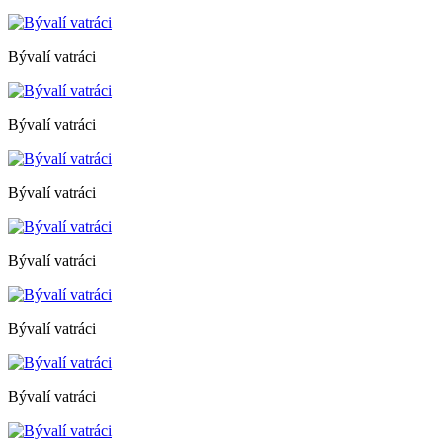
Bývalí vatráci
Bývalí vatráci
Bývalí vatráci
Bývalí vatráci
Bývalí vatráci
Bývalí vatráci