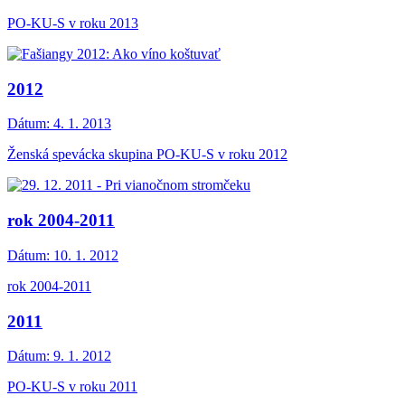
PO-KU-S v roku 2013
2012
Dátum:
4. 1. 2013
Ženská spevácka skupina PO-KU-S v roku 2012
rok 2004-2011
Dátum:
10. 1. 2012
rok 2004-2011
2011
Dátum:
9. 1. 2012
PO-KU-S v roku 2011