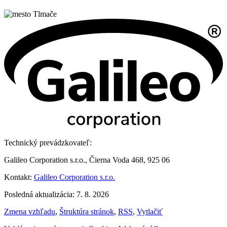
Technický prevádzkovateľ:
Galileo Corporation s.r.o., Čierna Voda 468, 925 06
Kontakt:
Galileo Corporation s.r.o.
Posledná aktualizácia: 7. 8. 2026
Zmena vzhľadu
,
Štruktúra stránok
,
RSS
,
Vytlačiť