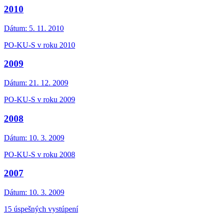
2010
Dátum:
5. 11. 2010
PO-KU-S v roku 2010
2009
Dátum:
21. 12. 2009
PO-KU-S v roku 2009
2008
Dátum:
10. 3. 2009
PO-KU-S v roku 2008
2007
Dátum:
10. 3. 2009
15 úspešných vystúpení