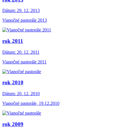
Dátum:
29. 12. 2013
Vianočné pastorále 2013
rok 2011
Dátum:
20. 12. 2011
Vianočné pastorále 2011
rok 2010
Dátum:
20. 12. 2010
Vianočné pastorále, 19.12.2010
rok 2009