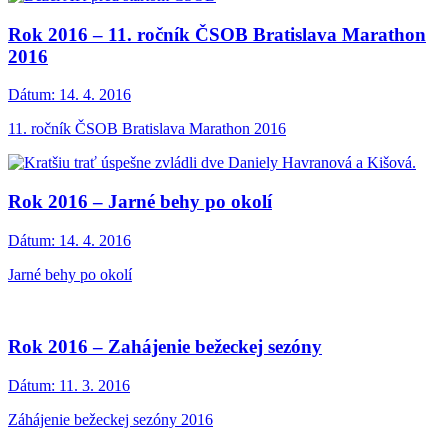
Rok 2016 – 11. ročník ČSOB Bratislava Marathon
2016
Dátum:
14. 4. 2016
11. ročník ČSOB Bratislava Marathon 2016
Rok 2016 – Jarné behy po okolí
Dátum:
14. 4. 2016
Jarné behy po okolí
Rok 2016 – Zahájenie bežeckej sezóny
Dátum:
11. 3. 2016
Záhájenie bežeckej sezóny 2016