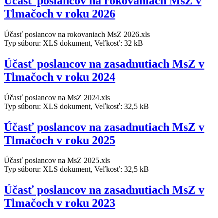
Účasť poslancov na rokovaniach MsZ v
Tlmačoch v roku 2026
Účasť poslancov na rokovaniach MsZ 2026.xls
Typ súboru: XLS dokument, Veľkosť: 32 kB
Účasť poslancov na zasadnutiach MsZ v
Tlmačoch v roku 2024
Účasť poslancov na MsZ 2024.xls
Typ súboru: XLS dokument, Veľkosť: 32,5 kB
Účasť poslancov na zasadnutiach MsZ v
Tlmačoch v roku 2025
Účasť poslancov na MsZ 2025.xls
Typ súboru: XLS dokument, Veľkosť: 32,5 kB
Účasť poslancov na zasadnutiach MsZ v
Tlmačoch v roku 2023