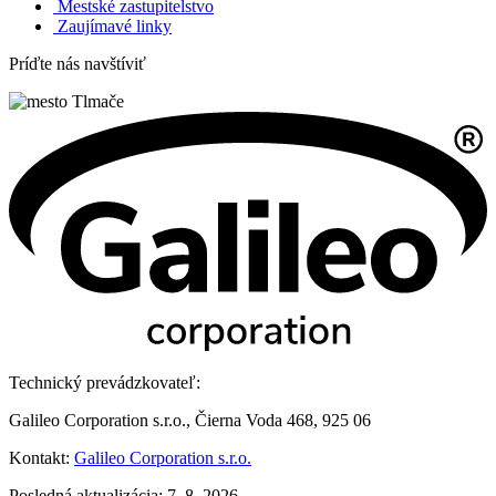
Mestské zastupitelstvo
Zaujímavé linky
Príďte nás navštíviť
Technický prevádzkovateľ:
Galileo Corporation s.r.o., Čierna Voda 468, 925 06
Kontakt:
Galileo Corporation s.r.o.
Posledná aktualizácia: 7. 8. 2026