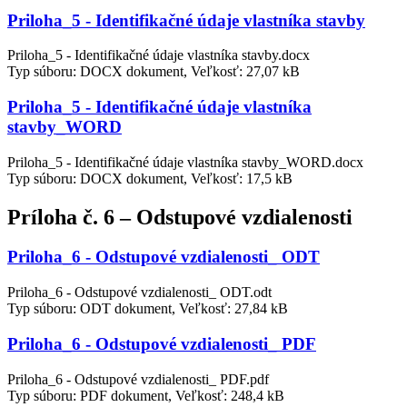
Priloha_5 - Identifikačné údaje vlastníka stavby
Priloha_5 - Identifikačné údaje vlastníka stavby.docx
Typ súboru: DOCX dokument, Veľkosť: 27,07 kB
Priloha_5 - Identifikačné údaje vlastníka
stavby_WORD
Priloha_5 - Identifikačné údaje vlastníka stavby_WORD.docx
Typ súboru: DOCX dokument, Veľkosť: 17,5 kB
Príloha č. 6 – Odstupové vzdialenosti
Priloha_6 - Odstupové vzdialenosti_ ODT
Priloha_6 - Odstupové vzdialenosti_ ODT.odt
Typ súboru: ODT dokument, Veľkosť: 27,84 kB
Priloha_6 - Odstupové vzdialenosti_ PDF
Priloha_6 - Odstupové vzdialenosti_ PDF.pdf
Typ súboru: PDF dokument, Veľkosť: 248,4 kB