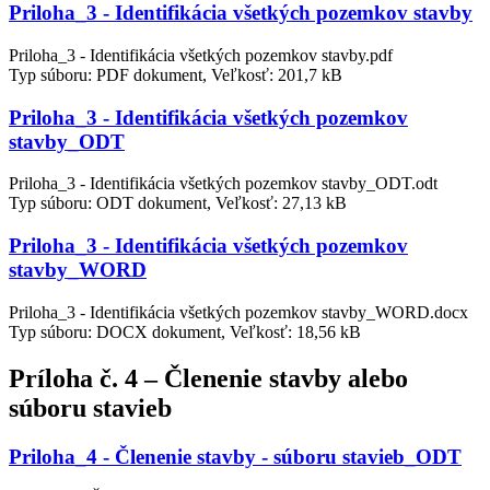
Priloha_3 - Identifikácia všetkých pozemkov stavby
Priloha_3 - Identifikácia všetkých pozemkov stavby.pdf
Typ súboru: PDF dokument, Veľkosť: 201,7 kB
Priloha_3 - Identifikácia všetkých pozemkov
stavby_ODT
Priloha_3 - Identifikácia všetkých pozemkov stavby_ODT.odt
Typ súboru: ODT dokument, Veľkosť: 27,13 kB
Priloha_3 - Identifikácia všetkých pozemkov
stavby_WORD
Priloha_3 - Identifikácia všetkých pozemkov stavby_WORD.docx
Typ súboru: DOCX dokument, Veľkosť: 18,56 kB
Príloha č. 4 – Členenie stavby alebo
súboru stavieb
Priloha_4 - Členenie stavby - súboru stavieb_ODT