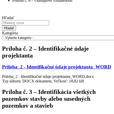
Príloha č. 6 – Odstupové vzdialenosti
Hľadať
Hľadať
Kategória
Príloha č. 2 – Identifikačné údaje
projektanta
Priloha_2 - Identifikačné údaje projektanta_WORD
Priloha_2 - Identifikačné údaje projektanta_WORD.docx
Typ súboru: DOCX dokument, Veľkosť: 18,82 kB
Príloha č. 3 – Identifikácia všetkých
pozemkov stavby alebo susedných
pozemkov a stavieb