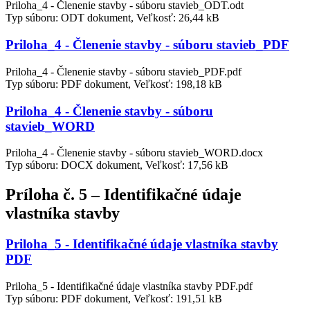
Priloha_4 - Členenie stavby - súboru stavieb_ODT.odt
Typ súboru: ODT dokument, Veľkosť: 26,44 kB
Priloha_4 - Členenie stavby - súboru stavieb_PDF
Priloha_4 - Členenie stavby - súboru stavieb_PDF.pdf
Typ súboru: PDF dokument, Veľkosť: 198,18 kB
Priloha_4 - Členenie stavby - súboru
stavieb_WORD
Priloha_4 - Členenie stavby - súboru stavieb_WORD.docx
Typ súboru: DOCX dokument, Veľkosť: 17,56 kB
Príloha č. 5 – Identifikačné údaje
vlastníka stavby
Priloha_5 - Identifikačné údaje vlastníka stavby
PDF
Priloha_5 - Identifikačné údaje vlastníka stavby PDF.pdf
Typ súboru: PDF dokument, Veľkosť: 191,51 kB