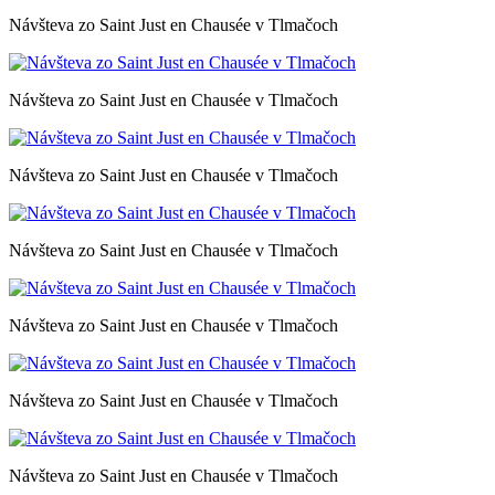
Návšteva zo Saint Just en Chausée v Tlmačoch
Návšteva zo Saint Just en Chausée v Tlmačoch
Návšteva zo Saint Just en Chausée v Tlmačoch
Návšteva zo Saint Just en Chausée v Tlmačoch
Návšteva zo Saint Just en Chausée v Tlmačoch
Návšteva zo Saint Just en Chausée v Tlmačoch
Návšteva zo Saint Just en Chausée v Tlmačoch