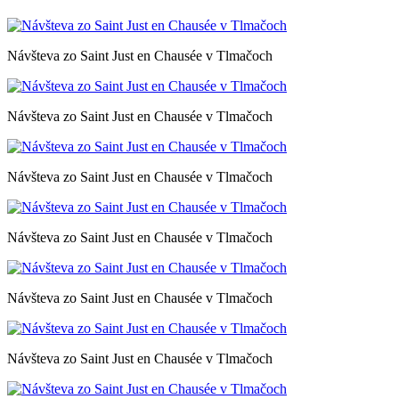
Návšteva zo Saint Just en Chausée v Tlmačoch
Návšteva zo Saint Just en Chausée v Tlmačoch
Návšteva zo Saint Just en Chausée v Tlmačoch
Návšteva zo Saint Just en Chausée v Tlmačoch
Návšteva zo Saint Just en Chausée v Tlmačoch
Návšteva zo Saint Just en Chausée v Tlmačoch