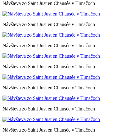
Návšteva zo Saint Just en Chausée v Tlmačoch
Návšteva zo Saint Just en Chausée v Tlmačoch
Návšteva zo Saint Just en Chausée v Tlmačoch
Návšteva zo Saint Just en Chausée v Tlmačoch
Návšteva zo Saint Just en Chausée v Tlmačoch
Návšteva zo Saint Just en Chausée v Tlmačoch
Návšteva zo Saint Just en Chausée v Tlmačoch