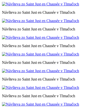
Návšteva zo Saint Just en Chausée v Tlmačoch
Návšteva zo Saint Just en Chausée v Tlmačoch
Návšteva zo Saint Just en Chausée v Tlmačoch
Návšteva zo Saint Just en Chausée v Tlmačoch
Návšteva zo Saint Just en Chausée v Tlmačoch
Návšteva zo Saint Just en Chausée v Tlmačoch