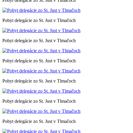
Pobyt delegácie zo St. Just v Tlmačoch
Pobyt delegácie zo St. Just v Tlmačoch
Pobyt delegácie zo St. Just v Tlmačoch
Pobyt delegácie zo St. Just v Tlmačoch
Pobyt delegácie zo St. Just v Tlmačoch
Pobyt delegácie zo St. Just v Tlmačoch
Pobyt delegácie zo St. Just v Tlmačoch