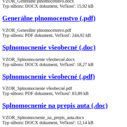
VZOR_Generálne plnomocenstvo.docx
Typ súboru: DOCX dokument, Veľkosť: 15,92 kB
Generálne plnomocenstvo (.pdf)
VZOR_Generálne plnomocenstvo.pdf
Typ súboru: PDF dokument, Veľkosť: 244,92 kB
Splnomocnenie všeobecné (.doc)
VZOR_Splnomocnenie všeobecné.docx
Typ súboru: DOCX dokument, Veľkosť: 18,27 kB
Splnomocnenie všeobecné (.pdf)
VZOR_Splnomocnenie všeobecné.pdf
Typ súboru: PDF dokument, Veľkosť: 83,89 kB
Splnomocnenie na prepis auta (.doc)
VZOR_Splnomocnenie_na_prepis_auta.docx
Typ súboru: DOCX dokument, Veľkosť: 12,14 kB