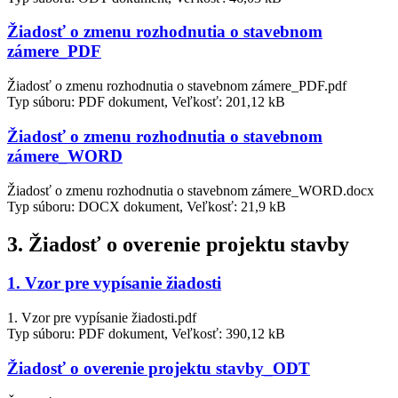
Žiadosť o zmenu rozhodnutia o stavebnom
zámere_PDF
Žiadosť o zmenu rozhodnutia o stavebnom zámere_PDF.pdf
Typ súboru: PDF dokument, Veľkosť: 201,12 kB
Žiadosť o zmenu rozhodnutia o stavebnom
zámere_WORD
Žiadosť o zmenu rozhodnutia o stavebnom zámere_WORD.docx
Typ súboru: DOCX dokument, Veľkosť: 21,9 kB
3. Žiadosť o overenie projektu stavby
1. Vzor pre vypísanie žiadosti
1. Vzor pre vypísanie žiadosti.pdf
Typ súboru: PDF dokument, Veľkosť: 390,12 kB
Žiadosť o overenie projektu stavby_ODT