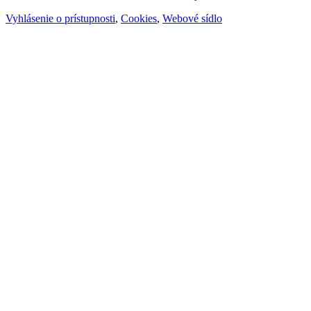
Vyhlásenie o prístupnosti
,
Cookies
,
Webové sídlo