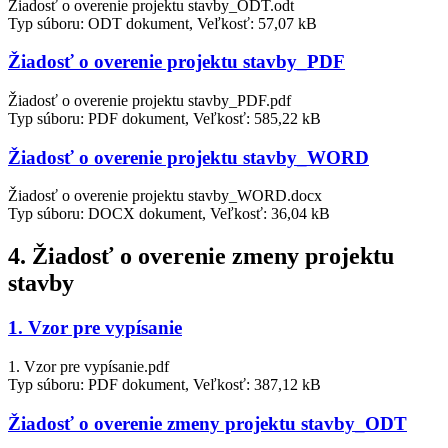
Žiadosť o overenie projektu stavby_ODT.odt
Typ súboru: ODT dokument, Veľkosť: 57,07 kB
Žiadosť o overenie projektu stavby_PDF
Žiadosť o overenie projektu stavby_PDF.pdf
Typ súboru: PDF dokument, Veľkosť: 585,22 kB
Žiadosť o overenie projektu stavby_WORD
Žiadosť o overenie projektu stavby_WORD.docx
Typ súboru: DOCX dokument, Veľkosť: 36,04 kB
4. Žiadosť o overenie zmeny projektu
stavby
1. Vzor pre vypísanie
1. Vzor pre vypísanie.pdf
Typ súboru: PDF dokument, Veľkosť: 387,12 kB
Žiadosť o overenie zmeny projektu stavby_ODT