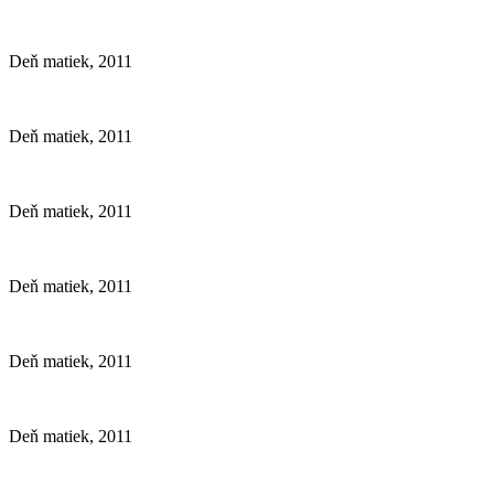
Deň matiek, 2011
Deň matiek, 2011
Deň matiek, 2011
Deň matiek, 2011
Deň matiek, 2011
Deň matiek, 2011