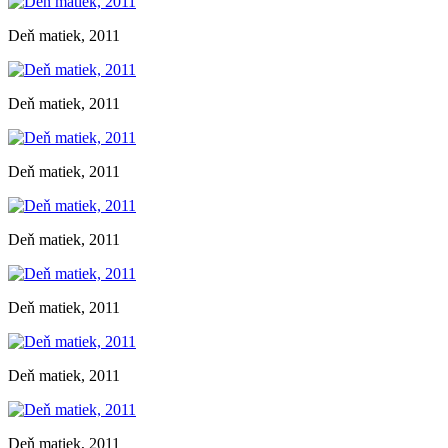
Deň matiek, 2011
Deň matiek, 2011
Deň matiek, 2011
Deň matiek, 2011
Deň matiek, 2011
Deň matiek, 2011
Deň matiek, 2011