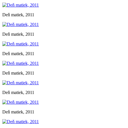
Deň matiek, 2011
Deň matiek, 2011
Deň matiek, 2011
Deň matiek, 2011
Deň matiek, 2011
Deň matiek, 2011