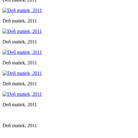
Deň matiek, 2011
Deň matiek, 2011
Deň matiek, 2011
Deň matiek, 2011
Deň matiek, 2011
Deň matiek, 2011