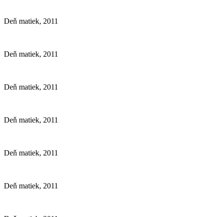
Deň matiek, 2011
Deň matiek, 2011
Deň matiek, 2011
Deň matiek, 2011
Deň matiek, 2011
Deň matiek, 2011