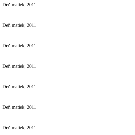
Deň matiek, 2011
Deň matiek, 2011
Deň matiek, 2011
Deň matiek, 2011
Deň matiek, 2011
Deň matiek, 2011
Deň matiek, 2011