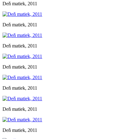
Deň matiek, 2011
Deň matiek, 2011
Deň matiek, 2011
Deň matiek, 2011
Deň matiek, 2011
Deň matiek, 2011
Deň matiek, 2011