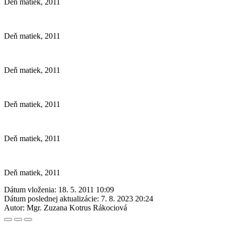
Deň matiek, 2011
Deň matiek, 2011
Deň matiek, 2011
Deň matiek, 2011
Deň matiek, 2011
Deň matiek, 2011
Dátum vloženia:
18. 5. 2011 10:09
Dátum poslednej aktualizácie:
7. 8. 2023 20:24
Autor:
Mgr. Zuzana Kotrus Rákociová