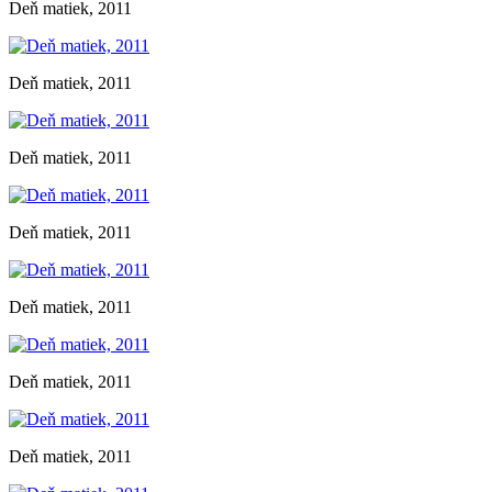
Deň matiek, 2011
Deň matiek, 2011
Deň matiek, 2011
Deň matiek, 2011
Deň matiek, 2011
Deň matiek, 2011
Deň matiek, 2011