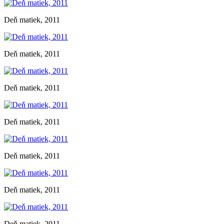
Deň matiek, 2011
Deň matiek, 2011
Deň matiek, 2011
Deň matiek, 2011
Deň matiek, 2011
Deň matiek, 2011
Deň matiek, 2011