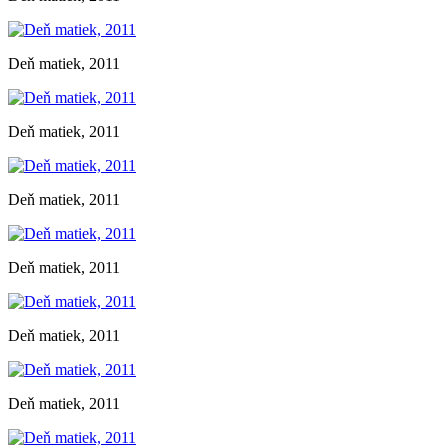
Deň matiek, 2011
Deň matiek, 2011
Deň matiek, 2011
Deň matiek, 2011
Deň matiek, 2011
Deň matiek, 2011