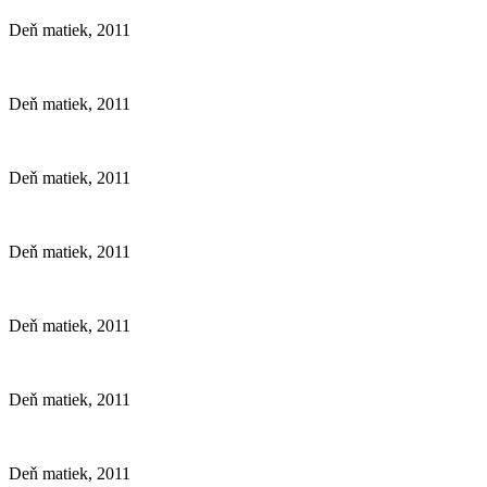
Deň matiek, 2011
Deň matiek, 2011
Deň matiek, 2011
Deň matiek, 2011
Deň matiek, 2011
Deň matiek, 2011
Deň matiek, 2011