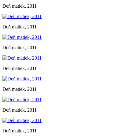
Deň matiek, 2011
Deň matiek, 2011
Deň matiek, 2011
Deň matiek, 2011
Deň matiek, 2011
Deň matiek, 2011
Deň matiek, 2011