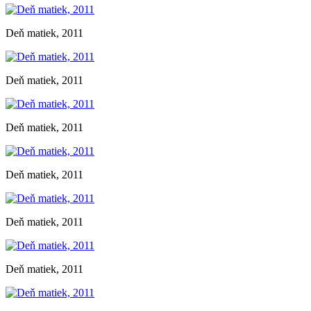
Deň matiek, 2011
Deň matiek, 2011
Deň matiek, 2011
Deň matiek, 2011
Deň matiek, 2011
Deň matiek, 2011