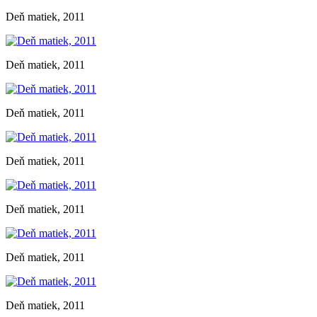
Deň matiek, 2011
Deň matiek, 2011
Deň matiek, 2011
Deň matiek, 2011
Deň matiek, 2011
Deň matiek, 2011
Deň matiek, 2011