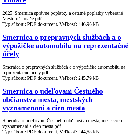
2025_Smernica správne poplatky a ostatné poplatky vyberané
Mestom Tlmače.pdf
Typ súboru: PDF dokument, Veľkosť: 446,96 kB
Smernica o prepravných službách a o
výpožičke automobilu na reprezentačné
účely
Smernica o prepravných službách a o výpožičke automobilu na
reprezentačné účely.pdf
Typ súboru: PDF dokument, Veľkosť: 245,79 kB
Smernica o udeľovaní Čestného
občianstva mesta, mestských
vyznamenaní a cien mesta
Smernica o udeľovaní Čestného občianstva mesta, mestských
vyznamenaní a cien mesta.pdf
Typ súboru: PDF dokument, Veľkosť: 244,58 kB