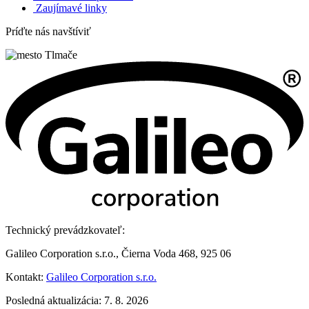
Zaujímavé linky
Príďte nás navštíviť
Technický prevádzkovateľ:
Galileo Corporation s.r.o., Čierna Voda 468, 925 06
Kontakt:
Galileo Corporation s.r.o.
Posledná aktualizácia: 7. 8. 2026