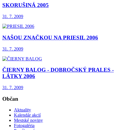
SKORUŠINÁ 2005
31. 7. 2009
NAŠOU ZNAČKOU NA PRIESIL 2006
31. 7. 2009
ČIERNY BALOG - DOBROČSKÝ PRALES -
LÁTKY 2006
31. 7. 2009
Občan
Aktuality
Kalendár akcií
Mestské noviny
Fotogaléria