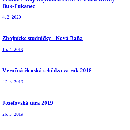
Buk-Pukanec
4. 2. 2020
Zbojnícke studničky - Nová Baňa
15. 4. 2019
Výročná členská schôdza za rok 2018
27. 3. 2019
Jozefovská túra 2019
26. 3. 2019