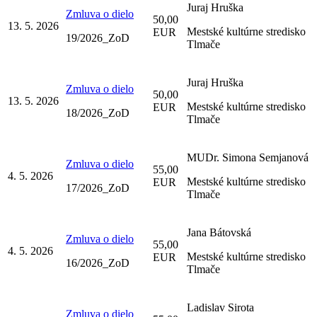
Juraj Hruška
Zmluva o dielo
50,00
13. 5. 2026
Mestské kultúrne stredisko
EUR
19/2026_ZoD
Tlmače
Juraj Hruška
Zmluva o dielo
50,00
13. 5. 2026
Mestské kultúrne stredisko
EUR
18/2026_ZoD
Tlmače
MUDr. Simona Semjanová
Zmluva o dielo
55,00
4. 5. 2026
Mestské kultúrne stredisko
EUR
17/2026_ZoD
Tlmače
Jana Bátovská
Zmluva o dielo
55,00
4. 5. 2026
Mestské kultúrne stredisko
EUR
16/2026_ZoD
Tlmače
Ladislav Sirota
Zmluva o dielo