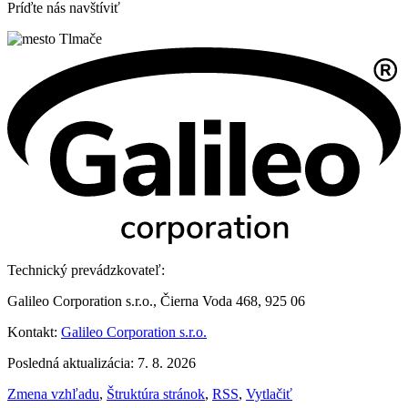
Príďte nás navštíviť
Technický prevádzkovateľ:
Galileo Corporation s.r.o., Čierna Voda 468, 925 06
Kontakt:
Galileo Corporation s.r.o.
Posledná aktualizácia: 7. 8. 2026
Zmena vzhľadu
,
Štruktúra stránok
,
RSS
,
Vytlačiť