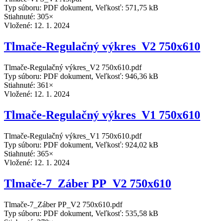
Typ súboru: PDF dokument, Veľkosť: 571,75 kB
Stiahnuté: 305×
Vložené:
12. 1. 2024
Tlmače-Regulačný výkres_V2 750x610
Tlmače-Regulačný výkres_V2 750x610.pdf
Typ súboru: PDF dokument, Veľkosť: 946,36 kB
Stiahnuté: 361×
Vložené:
12. 1. 2024
Tlmače-Regulačný výkres_V1 750x610
Tlmače-Regulačný výkres_V1 750x610.pdf
Typ súboru: PDF dokument, Veľkosť: 924,02 kB
Stiahnuté: 365×
Vložené:
12. 1. 2024
Tlmače-7_Záber PP_V2 750x610
Tlmače-7_Záber PP_V2 750x610.pdf
Typ súboru: PDF dokument, Veľkosť: 535,58 kB