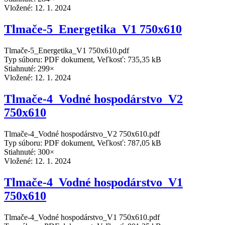
Vložené:
12. 1. 2024
Tlmače-5_Energetika_V1 750x610
Tlmače-5_Energetika_V1 750x610.pdf
Typ súboru: PDF dokument, Veľkosť: 735,35 kB
Stiahnuté: 299×
Vložené:
12. 1. 2024
Tlmače-4_Vodné hospodárstvo_V2
750x610
Tlmače-4_Vodné hospodárstvo_V2 750x610.pdf
Typ súboru: PDF dokument, Veľkosť: 787,05 kB
Stiahnuté: 300×
Vložené:
12. 1. 2024
Tlmače-4_Vodné hospodárstvo_V1
750x610
Tlmače-4_Vodné hospodárstvo_V1 750x610.pdf