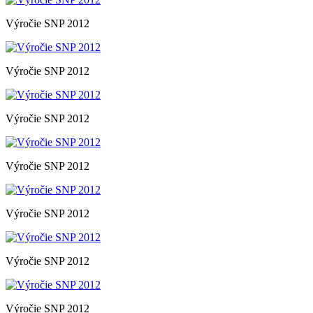
Výročie SNP 2012
Výročie SNP 2012
Výročie SNP 2012
Výročie SNP 2012
Výročie SNP 2012
Výročie SNP 2012
Výročie SNP 2012