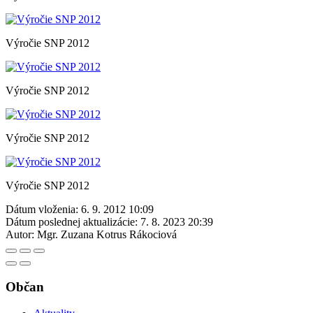
Výročie SNP 2012
Výročie SNP 2012
Výročie SNP 2012
Výročie SNP 2012
Dátum vloženia:
6. 9. 2012 10:09
Dátum poslednej aktualizácie:
7. 8. 2023 20:39
Autor:
Mgr. Zuzana Kotrus Rákociová
Občan