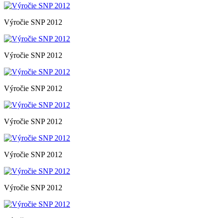
Výročie SNP 2012
Výročie SNP 2012
Výročie SNP 2012
Výročie SNP 2012
Výročie SNP 2012
Výročie SNP 2012