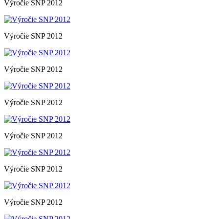
Výročie SNP 2012
Výročie SNP 2012
Výročie SNP 2012
Výročie SNP 2012
Výročie SNP 2012
Výročie SNP 2012
Výročie SNP 2012