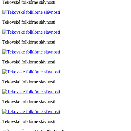
Tekovské folklórne slávnosti
Tekovské folklórne slávnosti
Tekovské folklórne slávnosti
Tekovské folklórne slávnosti
Tekovské folklórne slávnosti
Tekovské folklórne slávnosti
Tekovské folklórne slávnosti