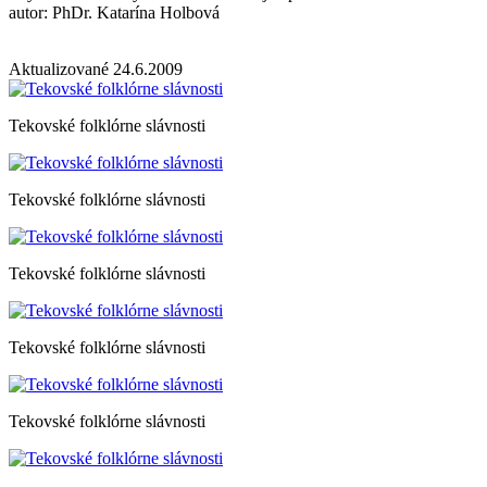
autor: PhDr. Katarína Holbová
Aktualizované 24.6.2009
Tekovské folklórne slávnosti
Tekovské folklórne slávnosti
Tekovské folklórne slávnosti
Tekovské folklórne slávnosti
Tekovské folklórne slávnosti