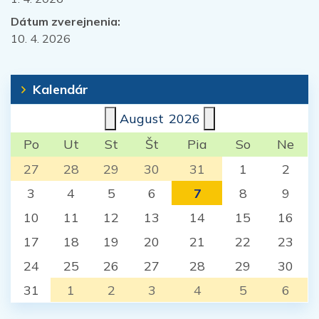
Dátum zverejnenia:
10. 4. 2026
Kalendár
August
2026
Po
Ut
St
Št
Pia
So
Ne
27
28
29
30
31
1
2
3
4
5
6
7
8
9
10
11
12
13
14
15
16
17
18
19
20
21
22
23
24
25
26
27
28
29
30
31
1
2
3
4
5
6