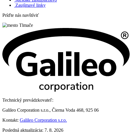
Zaujímavé linky
Príďte nás navštíviť
Technický prevádzkovateľ:
Galileo Corporation s.r.o., Čierna Voda 468, 925 06
Kontakt:
Galileo Corporation s.r.o.
Posledná aktualizácia: 7. 8. 2026