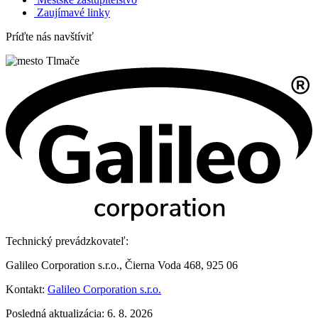
Zaujímavé linky
Príďte nás navštíviť
Technický prevádzkovateľ:
Galileo Corporation s.r.o., Čierna Voda 468, 925 06
Kontakt:
Galileo Corporation s.r.o.
Posledná aktualizácia: 6. 8. 2026