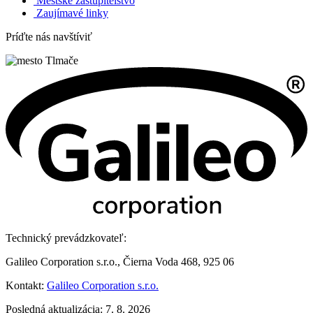
Mestské zastupitelstvo
Zaujímavé linky
Príďte nás navštíviť
Technický prevádzkovateľ:
Galileo Corporation s.r.o., Čierna Voda 468, 925 06
Kontakt:
Galileo Corporation s.r.o.
Posledná aktualizácia: 7. 8. 2026