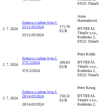
93521 Tlmače
Anna
Harmadyová
Zmluva o nájme bytu č.
171,78
25/12.05/2024
BYTREAL
2. 7. 2024
EUR
Tlmače s.r.o.,
25/12.05/2024
Kotlárska 2,
93521 Tlmače
Peter Kollár
Zmluva o nájme bytu č.
BYTREAL
109,83
37/C2/2024
2. 7. 2024
Tlmače s.r.o.,
EUR
37/C2/2024
Kotlárska 2,
93521 Tlmače
Peter Keseg
Zmluva o nájme bytu č.
BYTREAL
158,32
28/14.03/2024
2. 7. 2024
Tlmače s.r.o.,
EUR
28/14.03/2024
Kotlárska 2,